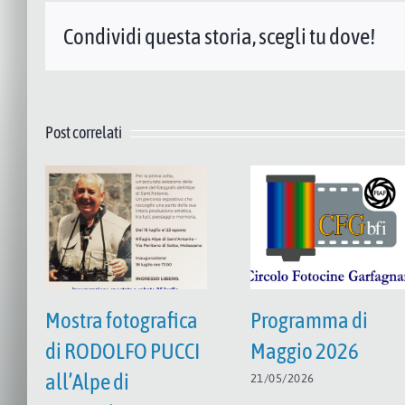
Condividi questa storia, scegli tu dove!
Post correlati
Mostra fotografica
Programma di
di RODOLFO PUCCI
Maggio 2026
all’Alpe di
21/05/2026