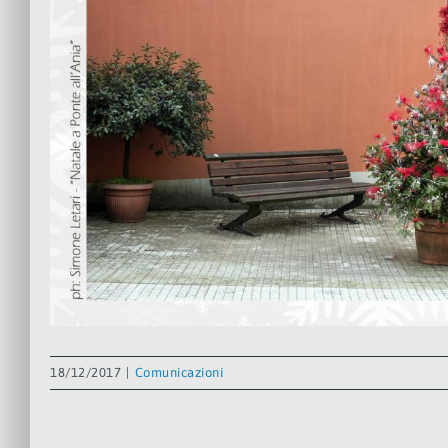
18/12/2017
|
Comunicazioni